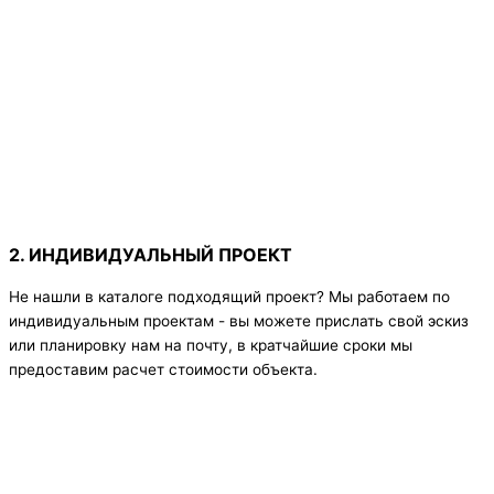
2. ИНДИВИДУАЛЬНЫЙ ПРОЕКТ
Не нашли в каталоге подходящий проект? Мы работаем по
индивидуальным проектам - вы можете прислать свой эскиз
или планировку нам на почту, в кратчайшие сроки мы
предоставим расчет стоимости объекта.