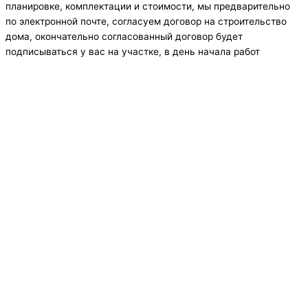
планировке, комплектации и стоимости, мы предварительно
по электронной почте, согласуем договор на строительство
дома, окончательно согласованный договор будет
подписываться у вас на участке, в день начала работ