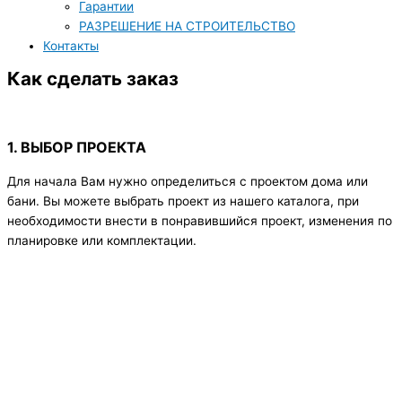
Гарантии
РАЗРЕШЕНИЕ НА СТРОИТЕЛЬСТВО
Контакты
Как сделать заказ
1. ВЫБОР ПРОЕКТА
Для начала Вам нужно определиться с проектом дома или
бани. Вы можете выбрать проект из нашего каталога, при
необходимости внести в понравившийся проект, изменения по
планировке или комплектации.