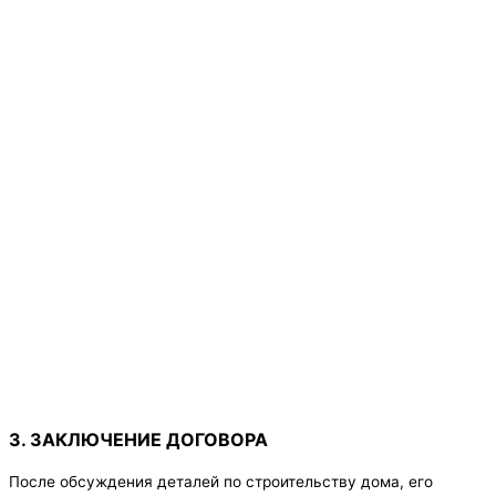
3. ЗАКЛЮЧЕНИЕ ДОГОВОРА
После обсуждения деталей по строительству дома, его