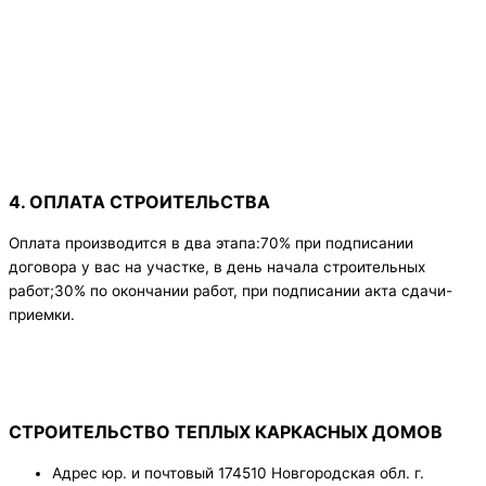
4. ОПЛАТА СТРОИТЕЛЬСТВА
Оплата производится в два этапа:70% при подписании
договора у вас на участке, в день начала строительных
работ;30% по окончании работ, при подписании акта сдачи-
приемки.
СТРОИТЕЛЬСТВО ТЕПЛЫХ КАРКАСНЫХ ДОМОВ
Адрес юр. и почтовый 174510 Новгородская обл. г.