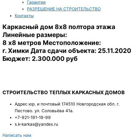
Гарантии
РАЗРЕШЕНИЕ НА СТРОИТЕЛЬСТВО
Контакты
Каркасный дом 8х8 полтора этажа
Линейные размеры:
8 х8 метров Местоположение:
г. Химки Дата сдачи объекта: 25.11.2020
Бюджет: 2.300.000 руб
СТРОИТЕЛЬСТВО ТЕПЛЫХ КАРКАСНЫХ ДОМОВ
Адрес юр. и почтовый 174510 Новгородская обл. г.
Пестово. ул. Соловьёва 41а.
+7-921-191-19-99
s.k-karkas@yandex.ru
Написать нам