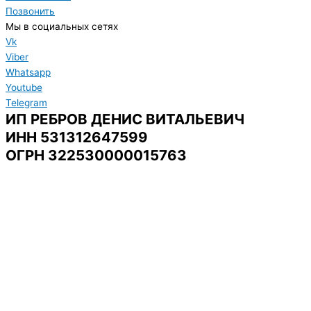
Позвонить
Мы в социальных сетях
Vk
Viber
Whatsapp
Youtube
Telegram
ИП РЕБРОВ ДЕНИС ВИТАЛЬЕВИЧ
ИНН 531312647599
ОГРН 322530000015763