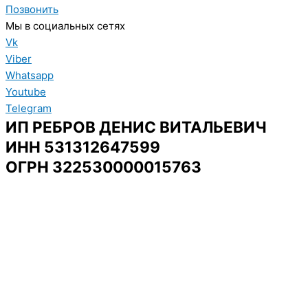
Позвонить
Мы в социальных сетях
Vk
Viber
Whatsapp
Youtube
Telegram
ИП РЕБРОВ ДЕНИС ВИТАЛЬЕВИЧ
ИНН 531312647599
ОГРН 322530000015763