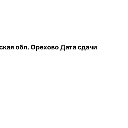
кая обл. Орехово Дата сдачи