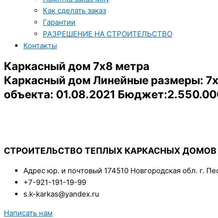
Как сделать заказ
Гарантии
РАЗРЕШЕНИЕ НА СТРОИТЕЛЬСТВО
Контакты
Каркасный дом 7х8 метра
Каркасный дом Линейные размеры: 7х
объекта: 01.08.2021 Бюджет:2.550.00
СТРОИТЕЛЬСТВО ТЕПЛЫХ КАРКАСНЫХ ДОМОВ
Адрес юр. и почтовый 174510 Новгородская обл. г. Пес
+7-921-191-19-99
s.k-karkas@yandex.ru
Написать нам