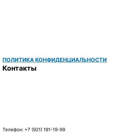
ПОЛИТИКА КОНФИДЕНЦИАЛЬНОСТИ
Контакты
Телефон: +7 (921) 191-19-99