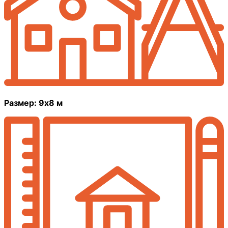
Размер: 9х8 м