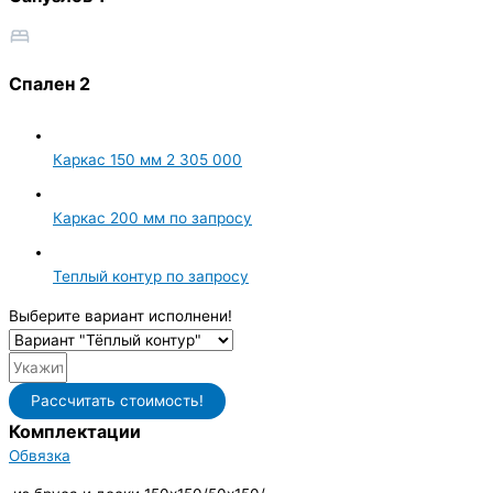
Спален 2
Каркас 150 мм
2 305 000
Каркас 200 мм
по запросу
Теплый контур
по запросу
Выберите вариант исполнени!
Рассчитать стоимость!
Комплектации
Обвязка