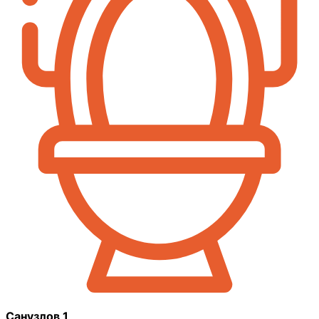
Санузлов 1