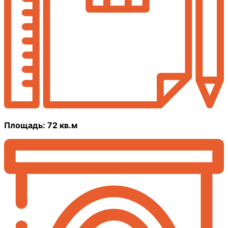
Площадь: 72 кв.м