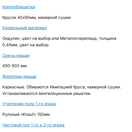
Контробрешетка
брусок 40х50мм, камерной сушки
Кровельный материал
Ондулин, цвет на выбор.или Металлочерепица, толщина
0,45мм, цвет на выбор.
Свесы крыши
450-500 мм.
Фронтоны крыши
Каркасные. Обиваются Имитацией бруса, камерной сушки.
Устанавливаются вентиляционные решетки.
Утепление пола 1-го этажа
Рулоный «Knauf» 150мм
Чистовой пол 1-го и 2-го этажа