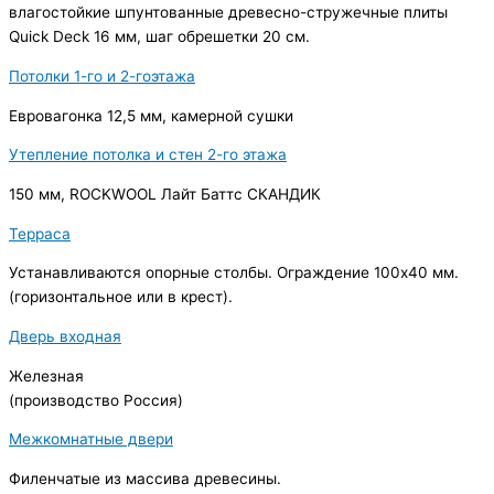
влагостойкие шпунтованные древесно-стружечные плиты
Quick Deck 16 мм, шаг обрешетки 20 см.
Потолки 1-го и 2-гоэтажа
Евровагонка 12,5 мм, камерной сушки
Утепление потолка и стен 2-го этажа
150 мм, ROCKWOOL Лайт Баттс СКАНДИК
Терраса
Устанавливаются опорные столбы. Ограждение 100х40 мм.
(горизонтальное или в крест).
Дверь входная
Железная
(производство Россия)
Межкомнатные двери
Филенчатые из массива древесины.