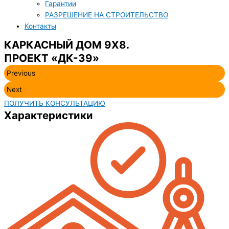
Гарантии
РАЗРЕШЕНИЕ НА СТРОИТЕЛЬСТВО
Контакты
КАРКАСНЫЙ ДОМ 9Х8.
ПРОЕКТ «ДК-39»
Previous
Next
ПОЛУЧИТЬ КОНСУЛЬТАЦИЮ
Характеристики