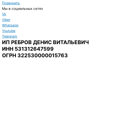
Позвонить
Мы в социальных сетях
Vk
Viber
Whatsapp
Youtube
Telegram
ИП РЕБРОВ ДЕНИС ВИТАЛЬЕВИЧ
ИНН 531312647599
ОГРН 322530000015763