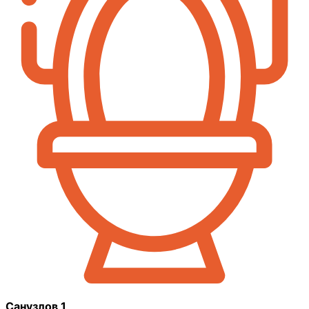
Санузлов 1