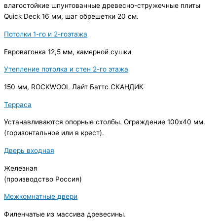
влагостойкие шпунтованные древесно-стружечные плиты
Quick Deck 16 мм, шаг обрешетки 20 см.
Потолки 1-го и 2-гоэтажа
Евровагонка 12,5 мм, камерной сушки
Утепление потолка и стен 2-го этажа
150 мм, ROCKWOOL Лайт Баттс СКАНДИК
Терраса
Устанавливаются опорные столбы. Ограждение 100х40 мм.
(горизонтальное или в крест).
Дверь входная
Железная
(производство Россия)
Межкомнатные двери
Филенчатые из массива древесины.