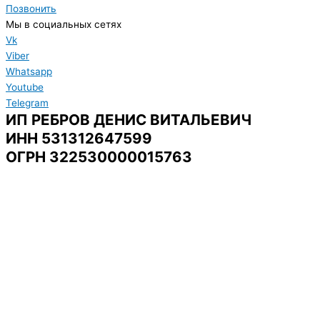
Позвонить
Мы в социальных сетях
Vk
Viber
Whatsapp
Youtube
Telegram
ИП РЕБРОВ ДЕНИС ВИТАЛЬЕВИЧ
ИНН 531312647599
ОГРН 322530000015763