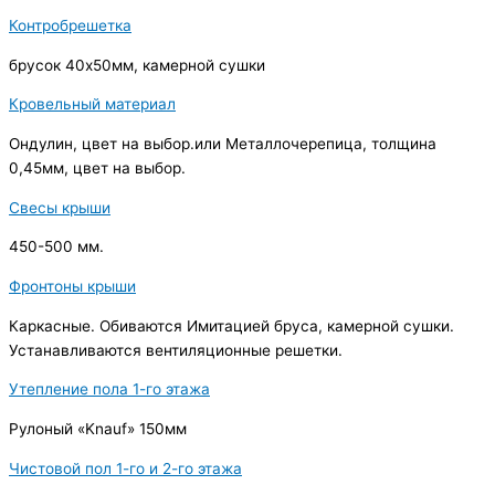
Контробрешетка
брусок 40х50мм, камерной сушки
Кровельный материал
Ондулин, цвет на выбор.или Металлочерепица, толщина
0,45мм, цвет на выбор.
Свесы крыши
450-500 мм.
Фронтоны крыши
Каркасные. Обиваются Имитацией бруса, камерной сушки.
Устанавливаются вентиляционные решетки.
Утепление пола 1-го этажа
Рулоный «Knauf» 150мм
Чистовой пол 1-го и 2-го этажа