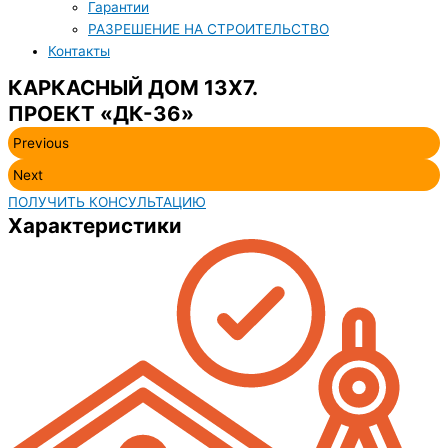
Гарантии
РАЗРЕШЕНИЕ НА СТРОИТЕЛЬСТВО
Контакты
КАРКАСНЫЙ ДОМ 13Х7.
ПРОЕКТ «ДК-36»
Previous
Next
ПОЛУЧИТЬ КОНСУЛЬТАЦИЮ
Характеристики