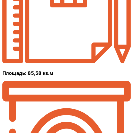
Площадь: 85,58 кв.м