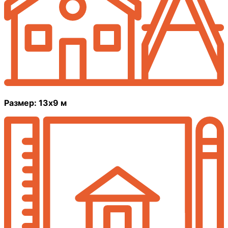
Размер: 13х9 м