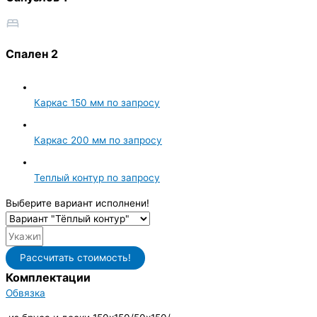
Спален 2
Каркас 150 мм
по запросу
Каркас 200 мм
по запросу
Теплый контур
по запросу
Выберите вариант исполнени!
Рассчитать стоимость!
Комплектации
Обвязка