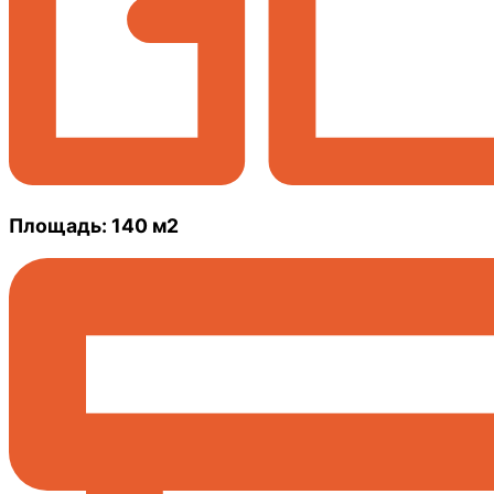
Площадь: 140 м2