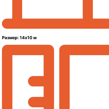
Размер: 14х10 м