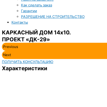
Как сделать заказ
Гарантии
РАЗРЕШЕНИЕ НА СТРОИТЕЛЬСТВО
Контакты
КАРКАСНЫЙ ДОМ 14х10.
ПРОЕКТ «ДК-29»
Previous
Next
ПОЛУЧИТЬ КОНСУЛЬТАЦИЮ
Характеристики